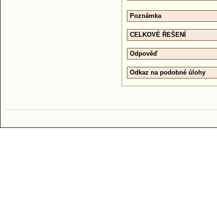
Poznámka
CELKOVÉ ŘEŠENÍ
Odpověď
Odkaz na podobné úlohy