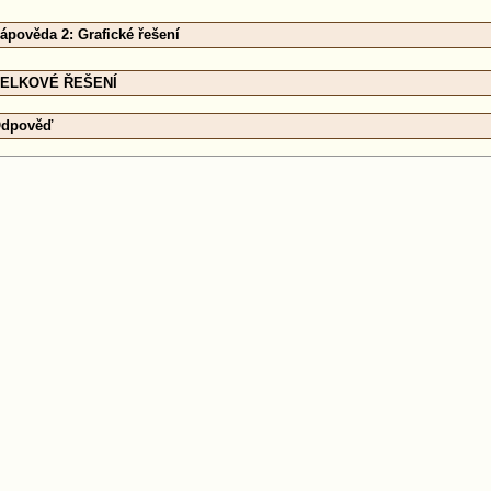
ápověda 2: Grafické řešení
ELKOVÉ ŘEŠENÍ
dpověď