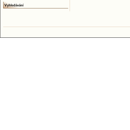
Vyhledávání